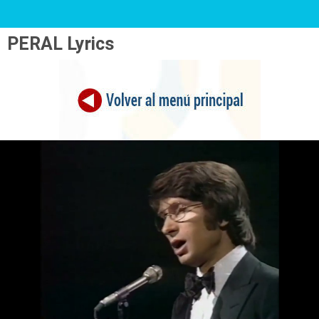
PERAL Lyrics