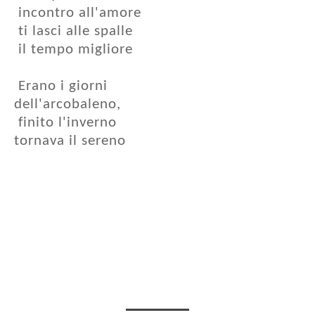
incontro all'amore
ti lasci alle spalle
il tempo migliore
Erano i giorni
dell'arcobaleno,
finito l'inverno
tornava il sereno