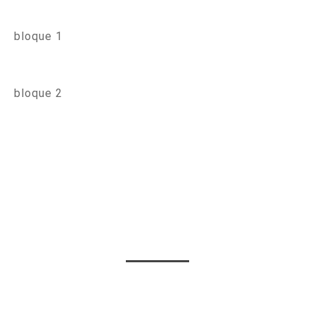
bloque 1
bloque 2