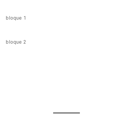
bloque 1
bloque 2