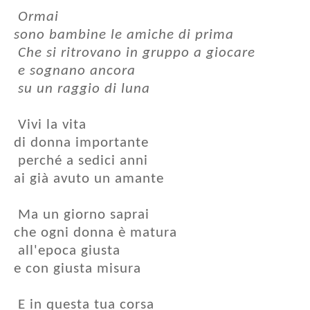
Ormai
sono bambine le amiche di prima
Che si ritrovano in gruppo a giocare
e sognano ancora
su un raggio di luna
Vivi la vita
di donna importante
perché a sedici anni
ai già avuto un amante
Ma un giorno saprai
che ogni donna è matura
all'epoca giusta
e con giusta misura
E in questa tua corsa