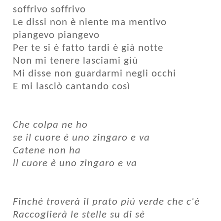
soffrivo soffrivo
Le dissi non è niente ma mentivo
piangevo piangevo
Per te si è fatto tardi è già notte
Non mi tenere lasciami giù
Mi disse non guardarmi negli occhi
E mi lasciò cantando così
Che colpa ne ho
se il cuore è uno zingaro e va
Catene non ha
il cuore è uno zingaro e va
Finchè troverà il prato più verde che c'è
Raccoglierà le stelle su di sè