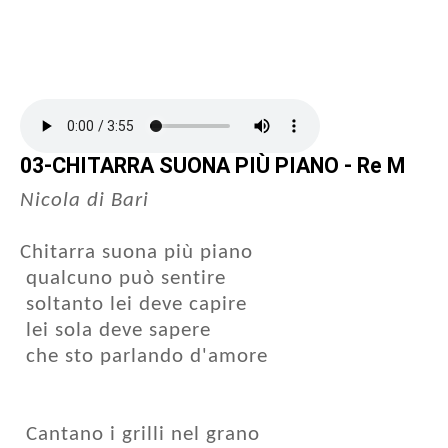
03-CHITARRA SUONA PIÙ PIANO - Re M
Nicola di Bari
Chitarra suona più piano
qualcuno può sentire
soltanto lei deve capire
lei sola deve sapere
che sto parlando d'amore
Cantano i grilli nel grano