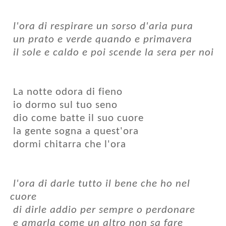
l'ora di respirare un sorso d'aria pura
un prato e verde quando e primavera
il sole e caldo e poi scende la sera per noi
La notte odora di fieno
io dormo sul tuo seno
dio come batte il suo cuore
la gente sogna a quest'ora
dormi chitarra che l'ora
l'ora di darle tutto il bene che ho nel
cuore
di dirle addio per sempre o perdonare
e amarla come un altro non sa fare