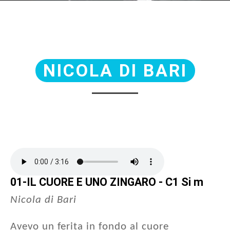
NICOLA DI BARI
01-IL CUORE E UNO ZINGARO - C1 Si m
Nicola di Bari
Avevo un ferita in fondo al cuore