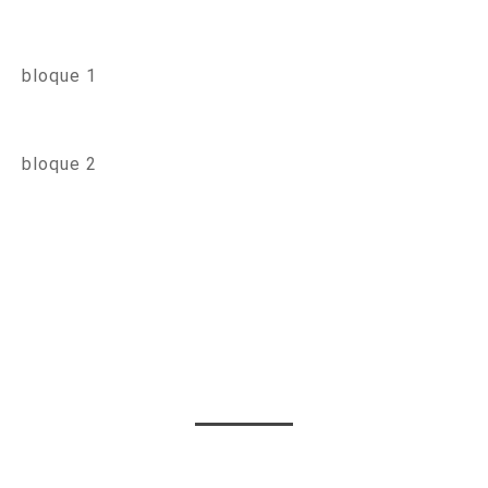
bloque 1
bloque 2