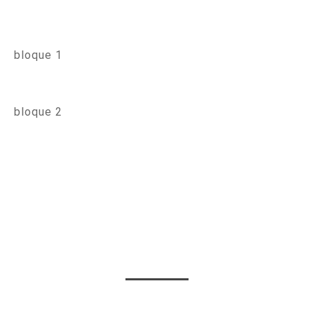
bloque 1
bloque 2