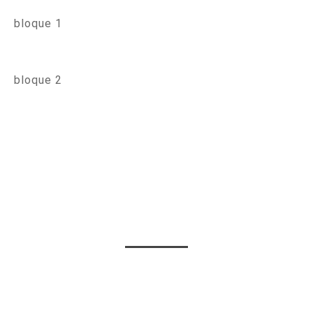
bloque 1
bloque 2