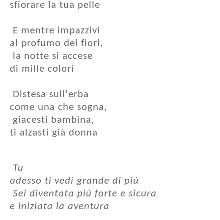
sfiorare la tua pelle
E mentre impazzivi
al profumo dei fiori,
la notte si accese
di mille colori
Distesa sull'erba
come una che sogna,
giacesti bambina,
ti alzasti già donna
Tu
adesso ti vedi grande di più
Sei diventata più forte e sicura
e iniziata la aventura