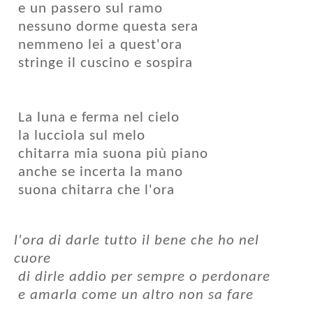
e un passero sul ramo
nessuno dorme questa sera
nemmeno lei a quest'ora
stringe il cuscino e sospira
La luna e ferma nel cielo
la lucciola sul melo
chitarra mia suona più piano
anche se incerta la mano
suona chitarra che l'ora
l'ora di darle tutto il bene che ho nel
cuore
di dirle addio per sempre o perdonare
e amarla come un altro non sa fare