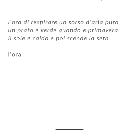
l'ora di respirare un sorso d'aria pura
un prato e verde quando e primavera
il sole e caldo e poi scende la sera
l'ora