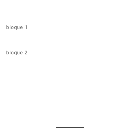
bloque 1
bloque 2