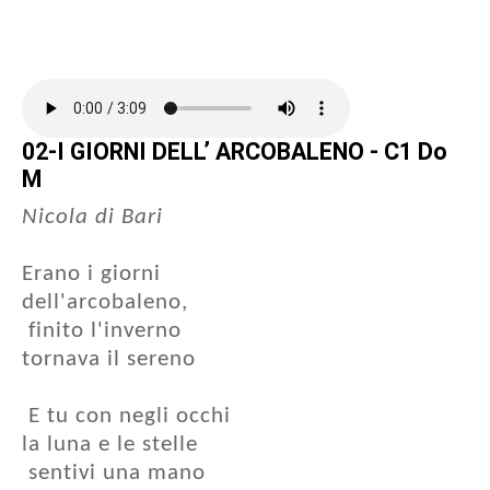
02-I GIORNI DELL’ ARCOBALENO - C1 Do
M
Nicola di Bari
Erano i giorni
dell'arcobaleno,
finito l'inverno
tornava il sereno
E tu con negli occhi
la luna e le stelle
sentivi una mano