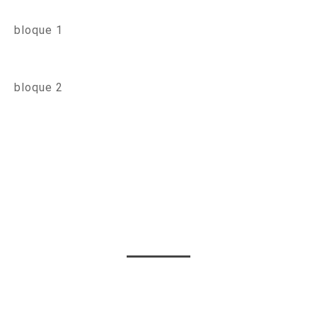
bloque 1
bloque 2