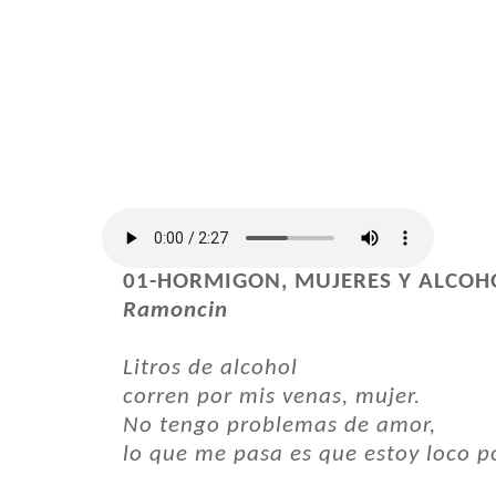
01-HORMIGON, MUJERES Y ALCOHO
Ramoncin
Litros de alcohol
corren por mis venas, mujer.
No tengo problemas de amor,
lo que me pasa es que estoy loco po