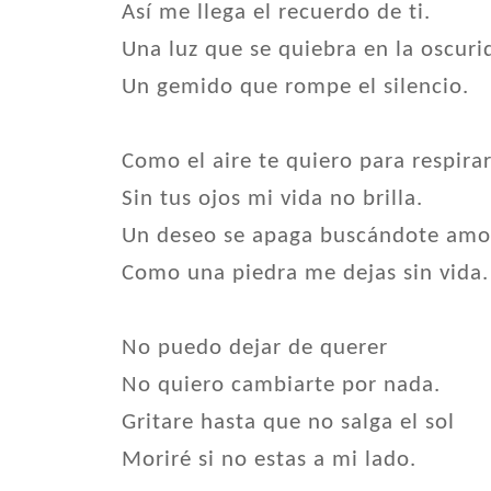
Así me llega el recuerdo de ti.
Una luz que se quiebra en la oscuri
Un gemido que rompe el silencio.
Como el aire te quiero para respira
Sin tus ojos mi vida no brilla.
Un deseo se apaga buscándote amo
Como una piedra me dejas sin vida.
No puedo dejar de querer
No quiero cambiarte por nada.
Gritare hasta que no salga el sol
Moriré si no estas a mi lado.