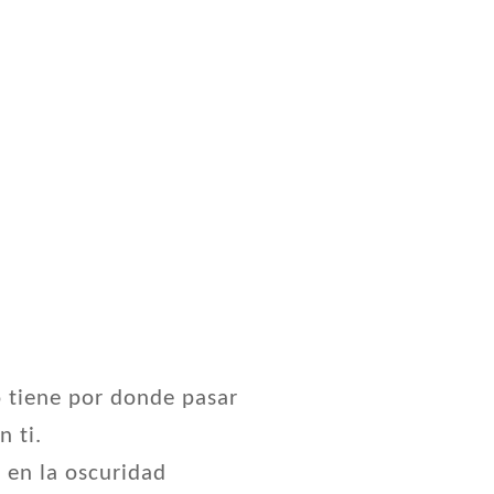
 tiene por donde pasar
n ti.
 en la oscuridad