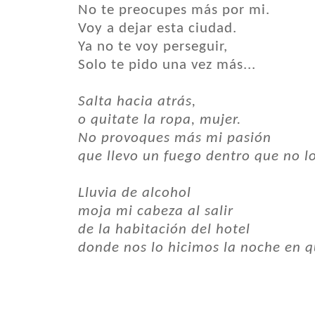
No te preocupes más por mi.
Voy a dejar esta ciudad.
Ya no te voy perseguir,
Solo te pido una vez más...
Salta hacia atrás,
o quitate la ropa, mujer.
No provoques más mi pasión
que llevo un fuego dentro que no l
Lluvia de alcohol
moja mi cabeza al salir
de la habitación del hotel
donde nos lo hicimos la noche en q