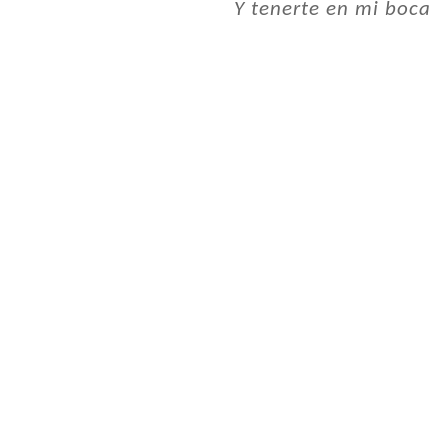
Y tenerte en mi boca