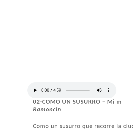
02-COMO UN SUSURRO – Mi m
Ramoncin
Como un susurro que recorre la ci