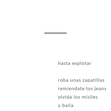
hasta explotar
roba unas zapatillas
remiendate los jeans
olvida los misiles
y baila