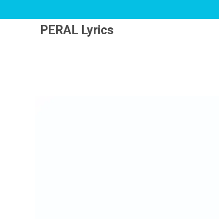
PERAL Lyrics