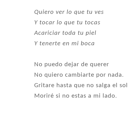
Quiero ver lo que tu ves
Y tocar lo que tu tocas
Acariciar toda tu piel
Y tenerte en mi boca
No puedo dejar de querer
No quiero cambiarte por nada.
Gritare hasta que no salga el sol
Moriré si no estas a mi lado.