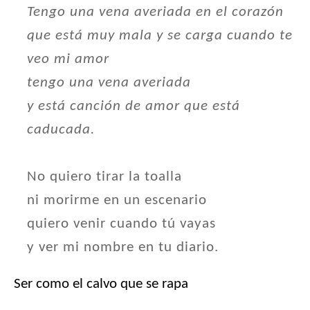
Tengo una vena averiada en el corazón
que está muy mala y se carga cuando te
veo mi amor
tengo una vena averiada
y está canción de amor que está
caducada.
No quiero tirar la toalla
ni morirme en un escenario
quiero venir cuando tú vayas
y ver mi nombre en tu diario.
Ser como el calvo que se rapa