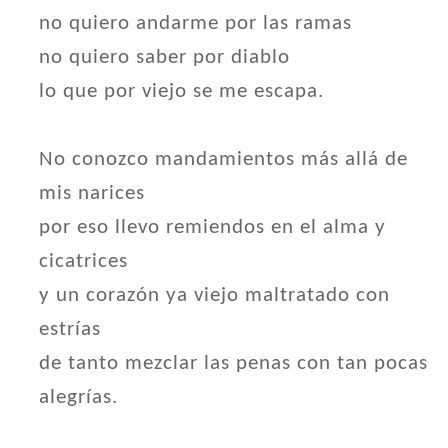
no quiero andarme por las ramas
no quiero saber por diablo
lo que por viejo se me escapa.
No conozco mandamientos más allá de
mis narices
por eso llevo remiendos en el alma y
cicatrices
y un corazón ya viejo maltratado con
estrías
de tanto mezclar las penas con tan pocas
alegrías.