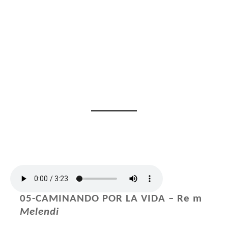
05-CAMINANDO POR LA VIDA – Re m
Melendi