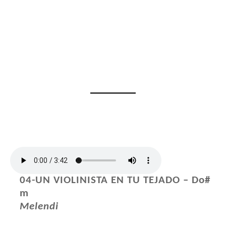
04-UN VIOLINISTA EN TU TEJADO – Do#
m
Melendi