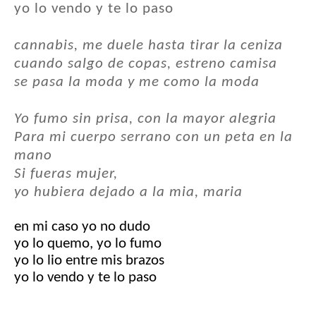
yo lo vendo y te lo paso
cannabis, me duele hasta tirar la ceniza
cuando salgo de copas, estreno camisa
se pasa la moda y me como la moda
Yo fumo sin prisa, con la mayor alegria
Para mi cuerpo serrano con un peta en la
mano
Si fueras mujer,
yo hubiera dejado a la mia, maria
en mi caso yo no dudo
yo lo quemo, yo lo fumo
yo lo lio entre mis brazos
yo lo vendo y te lo paso