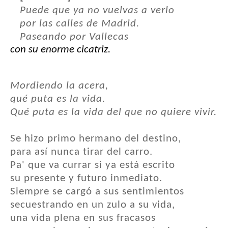
Puede que ya no vuelvas a verlo
por las calles de Madrid.
Paseando por Vallecas
con su enorme cicatriz.
Mordiendo la acera,
qué puta es la vida.
Qué puta es la vida del que no quiere vivir.
Se hizo primo hermano del destino,
para así nunca tirar del carro.
Pa' que va currar si ya está escrito
su presente y futuro inmediato.
Siempre se cargó a sus sentimientos
secuestrando en un zulo a su vida,
una vida plena en sus fracasos