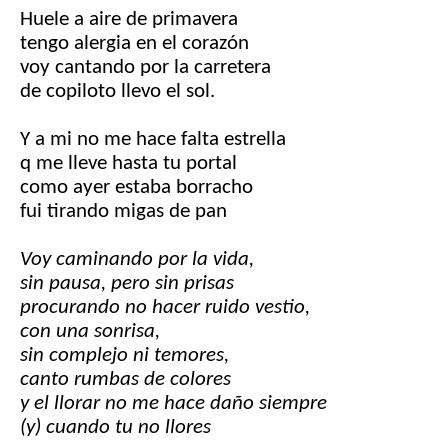
Huele a aire de primavera
tengo alergia en el corazón
voy cantando por la carretera
de copiloto llevo el sol.
Y a mi no me hace falta estrella
q me lleve hasta tu portal
como ayer estaba borracho
fui tirando migas de pan
Voy caminando por la vida,
sin pausa, pero sin prisas
procurando no hacer ruido vestio,
con una sonrisa,
sin complejo ni temores,
canto rumbas de colores
y el llorar no me hace daño siempre
(y) cuando tu no llores