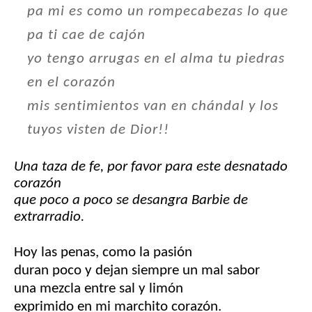
pa mi es como un rompecabezas lo que
pa ti cae de cajón
yo tengo arrugas en el alma tu piedras
en el corazón
mis sentimientos van en chándal y los
tuyos visten de Dior!!
Una taza de fe, por favor para este desnatado
corazón
que poco a poco se desangra Barbie de
extrarradio.
Hoy las penas, como la pasión
duran poco y dejan siempre un mal sabor
una mezcla entre sal y limón
exprimido en mi marchito corazón.