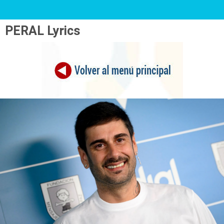
PERAL Lyrics