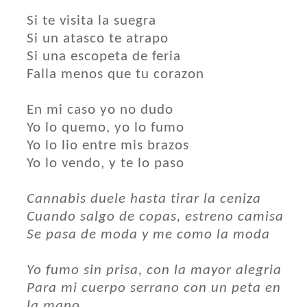
Si te visita la suegra
Si un atasco te atrapo
Si una escopeta de feria
Falla menos que tu corazon
En mi caso yo no dudo
Yo lo quemo, yo lo fumo
Yo lo lio entre mis brazos
Yo lo vendo, y te lo paso
Cannabis duele hasta tirar la ceniza
Cuando salgo de copas, estreno camisa
Se pasa de moda y me como la moda
Yo fumo sin prisa, con la mayor alegria
Para mi cuerpo serrano con un peta en
la mano