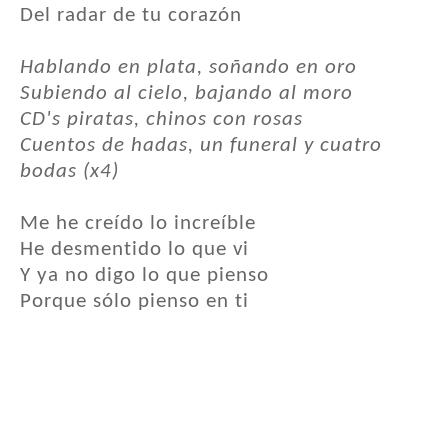
Del radar de tu corazón
Hablando en plata, soñando en oro
Subiendo al cielo, bajando al moro
CD's piratas, chinos con rosas
Cuentos de hadas, un funeral y cuatro
bodas (x4)
Me he creído lo increíble
He desmentido lo que vi
Y ya no digo lo que pienso
Porque sólo pienso en ti