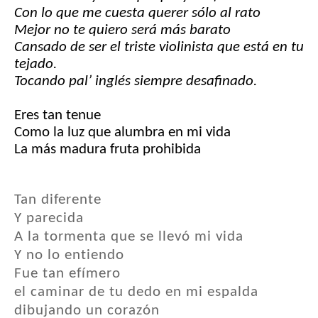
Con lo que me cuesta querer sólo al rato
Mejor no te quiero será más barato
Cansado de ser el triste violinista que está en tu
tejado.
Tocando pal’ inglés siempre desafinado.
Eres tan tenue
Como la luz que alumbra en mi vida
La más madura fruta prohibida
Tan diferente
Y parecida
A la tormenta que se llevó mi vida
Y no lo entiendo
Fue tan efímero
el caminar de tu dedo en mi espalda
dibujando un corazón