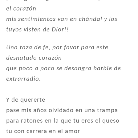
el corazón
mis sentimientos van en chándal y los
tuyos visten de Dior!!
Una taza de fe, por favor para este
desnatado corazón
que poco a poco se desangra barbie de
extrarradio.
Y de quererte
pase mis años olvidado en una trampa
para ratones en la que tu eres el queso
tu con carrera en el amor