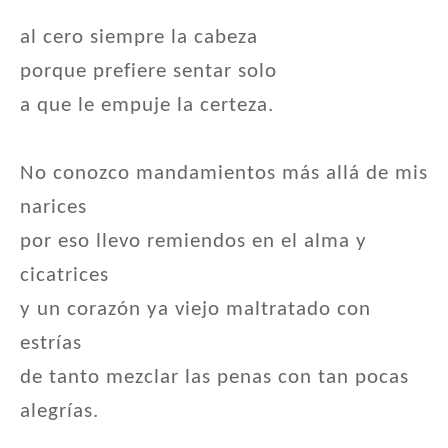
al cero siempre la cabeza
porque prefiere sentar solo
a que le empuje la certeza.
No conozco mandamientos más allá de mis
narices
por eso llevo remiendos en el alma y
cicatrices
y un corazón ya viejo maltratado con
estrías
de tanto mezclar las penas con tan pocas
alegrías.