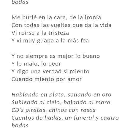
bodas
Me burlé en la cara, de la ironía
Con todas las vueltas que da la vida
Vi reírse a la tristeza
Y vi muy guapa a la más fea
Y no siempre es mejor lo bueno
Y lo malo, lo peor
Y digo una verdad si miento
Cuando miento por amor
Hablando en plata, soñando en oro
Subiendo al cielo, bajando al moro
CD's piratas, chinos con rosas
Cuentos de hadas, un funeral y cuatro
bodas