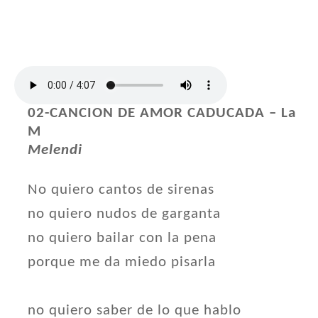
02-CANCION DE AMOR CADUCADA – La
M
Melendi
No quiero cantos de sirenas
no quiero nudos de garganta
no quiero bailar con la pena
porque me da miedo pisarla
no quiero saber de lo que hablo