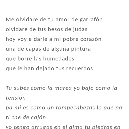
Me olvidare de tu amor de garrafón
olvidare de tus besos de judas
hoy voy a darle a mi pobre corazón
una de capas de alguna pintura
que borre las humedades
que le han dejado tus recuerdos.
Tu subes como la marea yo bajo como la
tensión
pa mi es como un rompecabezas lo que pa
ti cae de cajón
yo tengo arrugas en el alma tu piedras en