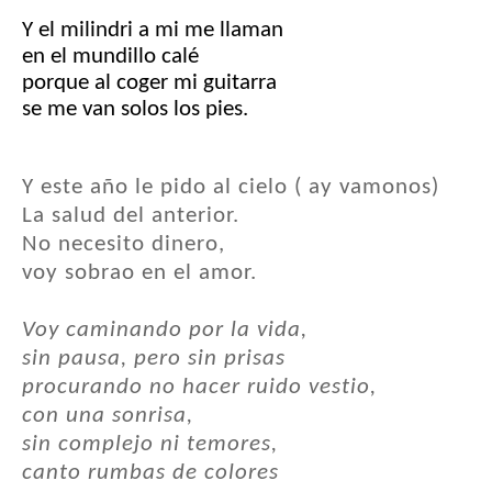
Y el milindri a mi me llaman
en el mundillo calé
porque al coger mi guitarra
se me van solos los pies.
Y este año le pido al cielo ( ay vamonos)
La salud del anterior.
No necesito dinero,
voy sobrao en el amor.
Voy caminando por la vida,
sin pausa, pero sin prisas
procurando no hacer ruido vestio,
con una sonrisa,
sin complejo ni temores,
canto rumbas de colores