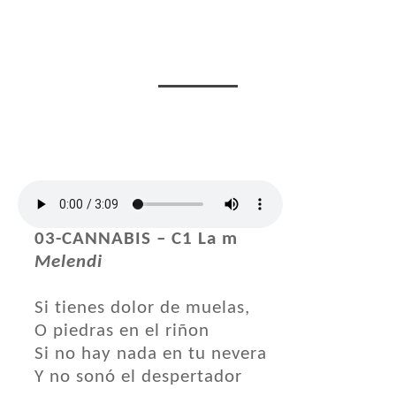
03-CANNABIS – C1 La m
Melendi
Si tienes dolor de muelas,
O piedras en el riñon
Si no hay nada en tu nevera
Y no sonó el despertador