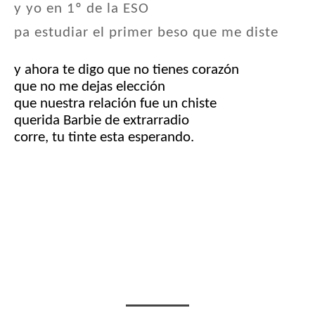
y yo en 1º de la ESO
pa estudiar el primer beso que me diste
y ahora te digo que no tienes corazón
que no me dejas elección
que nuestra relación fue un chiste
querida Barbie de extrarradio
corre, tu tinte esta esperando.