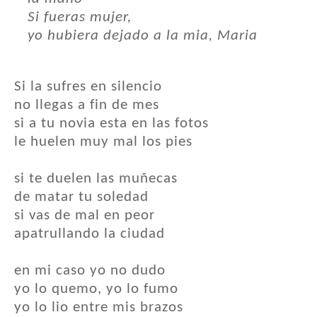
Si fueras mujer,
yo hubiera dejado a la mia, Maria
Si la sufres en silencio
no llegas a fin de mes
si a tu novia esta en las fotos
le huelen muy mal los pies
si te duelen las muñecas
de matar tu soledad
si vas de mal en peor
apatrullando la ciudad
en mi caso yo no dudo
yo lo quemo, yo lo fumo
yo lo lio entre mis brazos