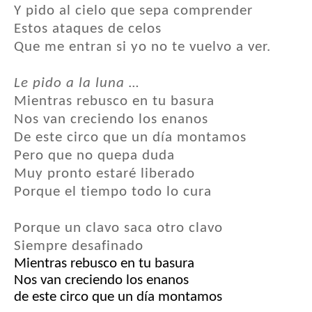
Y pido al cielo que sepa comprender
Estos ataques de celos
Que me entran si yo no te vuelvo a ver.
Le pido a la luna …
Mientras rebusco en tu basura
Nos van creciendo los enanos
De este circo que un día montamos
Pero que no quepa duda
Muy pronto estaré liberado
Porque el tiempo todo lo cura
Porque un clavo saca otro clavo
Siempre desafinado
Mientras rebusco en tu basura
Nos van creciendo los enanos
de este circo que un día montamos