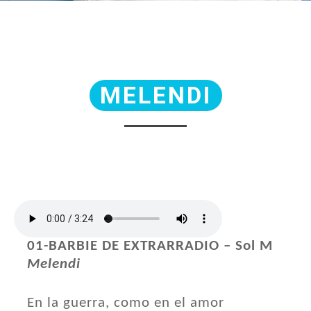
MELENDI
01-BARBIE DE EXTRARRADIO – Sol M
Melendi
En la guerra, como en el amor