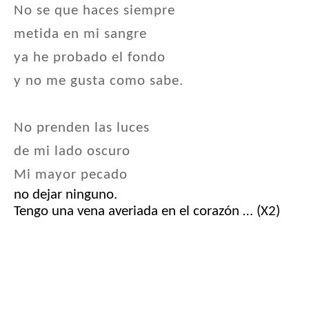
No se que haces siempre
metida en mi sangre
ya he probado el fondo
y no me gusta como sabe.
No prenden las luces
de mi lado oscuro
Mi mayor pecado
no dejar ninguno.
Tengo una vena averiada en el corazón … (X2)