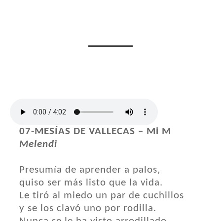
07-MESÍAS DE VALLECAS – Mi M
Melendi
Presumía de aprender a palos,
quiso ser más listo que la vida.
Le tiró al miedo un par de cuchillos
y se los clavó uno por rodilla.