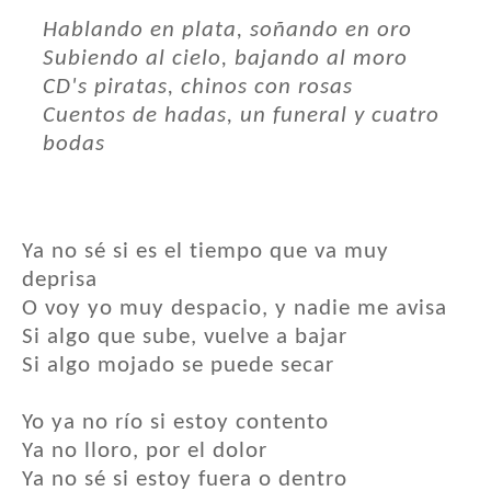
Hablando en plata, soñando en oro
Subiendo al cielo, bajando al moro
CD's piratas, chinos con rosas
Cuentos de hadas, un funeral y cuatro
bodas
Ya no sé si es el tiempo que va muy
deprisa
O voy yo muy despacio, y nadie me avisa
Si algo que sube, vuelve a bajar
Si algo mojado se puede secar
Yo ya no río si estoy contento
Ya no lloro, por el dolor
Ya no sé si estoy fuera o dentro