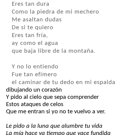
Eres tan dura
Como la piedra de mi mechero
Me asaltan dudas
De si te quiero
Eres tan fría,
ay como el agua
que baja libre de la montaña.
Y no lo entiendo
Fue tan efímero
el caminar de tu dedo en mi espalda
dibujando un corazón
Y pido al cielo que sepa comprender
Estos ataques de celos
Que me entran si yo no te vuelvo a ver.
Le pido a la luna que alumbre tu vida
La mía hace ya tiempo que yace fundida