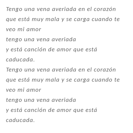
Tengo una vena averiada en el corazón
que está muy mala y se carga cuando te
veo mi amor
tengo una vena averiada
y está canción de amor que está
caducada.
Tengo una vena averiada en el corazón
que está muy mala y se carga cuando te
veo mi amor
tengo una vena averiada
y está canción de amor que está
caducada.