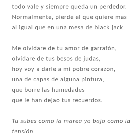
todo vale y siempre queda un perdedor.
Normalmente, pierde el que quiere mas
al igual que en una mesa de black jack.
Me olvidare de tu amor de garrafón,
olvidare de tus besos de judas,
hoy voy a darle a mi pobre corazón,
una de capas de alguna pintura,
que borre las humedades
que le han dejao tus recuerdos.
Tu subes como la marea yo bajo como la
tensión