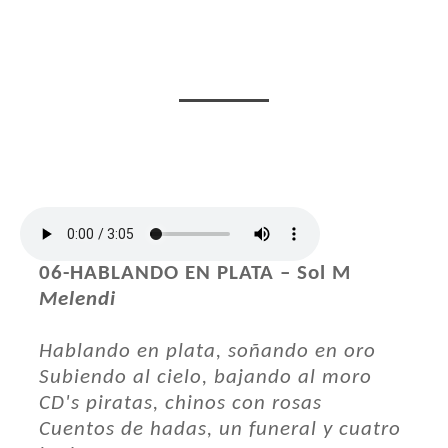
06-HABLANDO EN PLATA – Sol M
Melendi
Hablando en plata, soñando en oro
Subiendo al cielo, bajando al moro
CD's piratas, chinos con rosas
Cuentos de hadas, un funeral y cuatro