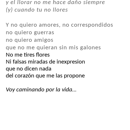
y el llorar no me hace daño siempre
(y) cuando tu no llores
Y no quiero amores, no correspondidos
no quiero guerras
no quiero amigos
que no me quieran sin mis galones
No me tires flores
Ni falsas miradas de inexpresion
que no dicen nada
del corazón que me las propone
Voy caminando por la vida…