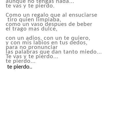
aunque no tengas nada...
te vas y te pierdo.
Como un regalo que al ensuciarse
tiro quien limpiaba,
como un vaso despues de beber
el trago mas dulce,
con un adios, con un te quiero,
y con mis labios en tus dedos,
para no pronunciar
las palabras que dan tanto miedo...
Te vas y te pierdo...
te pierdo...
te pierdo..