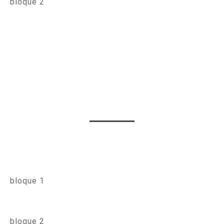
bloque 2
bloque 1
bloque 2