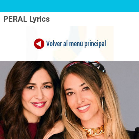
PERAL Lyrics