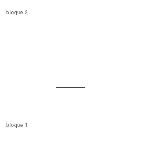
bloque 2
bloque 1