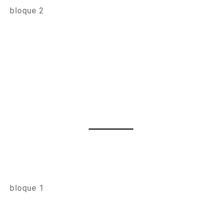
bloque 2
bloque 1