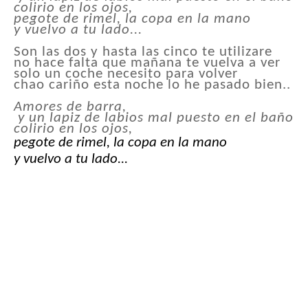
colirio en los ojos,
pegote de rimel, la copa en la mano
y vuelvo a tu lado...
Son las dos y hasta las cinco te utilizare
no hace falta que mañana te vuelva a ver
solo un coche necesito para volver
chao cariño esta noche lo he pasado bien..
Amores de barra,
y un lapiz de labios mal puesto en el baño
colirio en los ojos,
pegote de rimel, la copa en la mano
y vuelvo a tu lado...