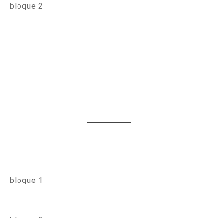
bloque 2
bloque 1