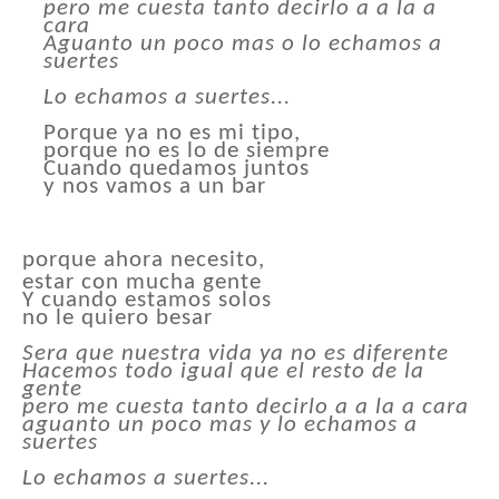
pero me cuesta tanto decirlo a a la a
cara
Aguanto un poco mas o lo echamos a
suertes
Lo echamos a suertes...
Porque ya no es mi tipo,
porque no es lo de siempre
Cuando quedamos juntos
y nos vamos a un bar
porque ahora necesito,
estar con mucha gente
Y cuando estamos solos
no le quiero besar
Sera que nuestra vida ya no es diferente
Hacemos todo igual que el resto de la
gente
pero me cuesta tanto decirlo a a la a cara
aguanto un poco mas y lo echamos a
suertes
Lo echamos a suertes...