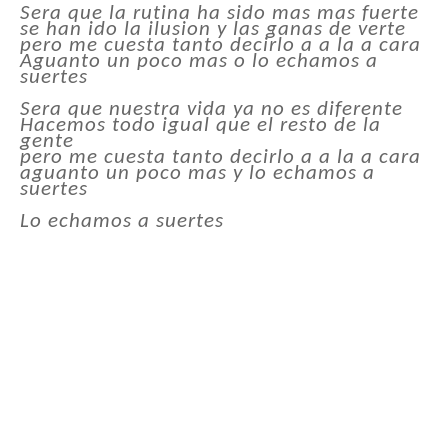
Sera que la rutina ha sido mas mas fuerte
se han ido la ilusion y las ganas de verte
pero me cuesta tanto decirlo a a la a cara
Aguanto un poco mas o lo echamos a
suertes
Sera que nuestra vida ya no es diferente
Hacemos todo igual que el resto de la
gente
pero me cuesta tanto decirlo a a la a cara
aguanto un poco mas y lo echamos a
suertes
Lo echamos a suertes