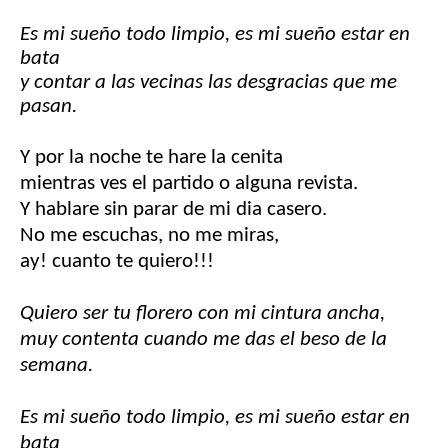
Es mi sueño todo limpio, es mi sueño estar en
bata
y contar a las vecinas las desgracias que me
pasan.
Y por la noche te hare la cenita
mientras ves el partido o alguna revista.
Y hablare sin parar de mi dia casero.
No me escuchas, no me miras,
ay! cuanto te quiero!!!
Quiero ser tu florero con mi cintura ancha,
muy contenta cuando me das el beso de la
semana.
Es mi sueño todo limpio, es mi sueño estar en
bata