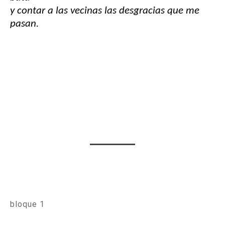
y contar a las vecinas las desgracias que me
pasan.
bloque 1