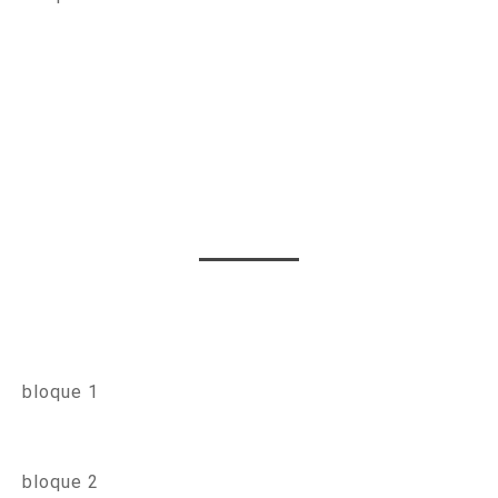
bloque 1
bloque 2