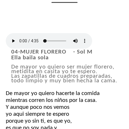
04-MUJER FLORERO - Sol M
Ella baila sola
De mayor yo quiero ser mujer florero,
metidita en casita yo te espero.
Las zapatillas de cuadros preparadas,
todo limpio y muy bien hecha la cama.
De mayor yo quiero hacerte la comida
mientras corren los niños por la casa.
Y aunque poco nos vemos
yo aqui siempre te espero
porque yo sin ti, es que yo,
es que no soy nada y...