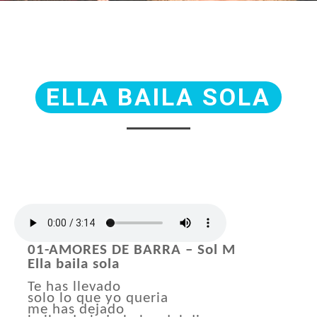
ELLA BAILA SOLA
01-AMORES DE BARRA – Sol M
Ella baila sola
Te has llevado
solo lo que yo queria
me has dejado