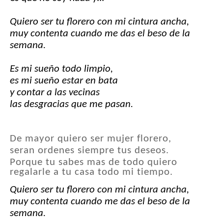
Quiero ser tu florero con mi cintura ancha,
muy contenta cuando me das el beso de la
semana.
Es mi sueño todo limpio,
es mi sueño estar en bata
y contar a las vecinas
las desgracias que me pasan.
De mayor quiero ser mujer florero,
seran ordenes siempre tus deseos.
Porque tu sabes mas de todo quiero
regalarle a tu casa todo mi tiempo.
Quiero ser tu florero con mi cintura ancha,
muy contenta cuando me das el beso de la
semana.