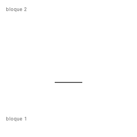
bloque 2
bloque 1